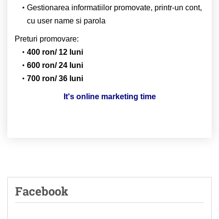
Gestionarea informatiilor promovate, printr-un cont,
cu user name si parola
Preturi promovare:
400 ron/ 12 luni
600 ron/ 24 luni
700 ron/ 36 luni
It's online marketing time
Facebook