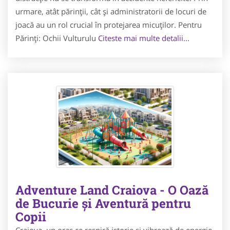
urmare, atât părinții, cât și administratorii de locuri de
joacă au un rol crucial în protejarea micuților. Pentru
Părinți: Ochii Vulturulu
Citeste mai multe detalii...
Adventure Land Craiova - O Oază
de Bucurie și Aventură pentru
Copii