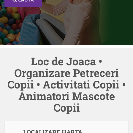
Loc de Joaca •
Organizare Petreceri
Copii • Activitati Copii •
Animatori Mascote
Copii
LOCALIZARE HARTA