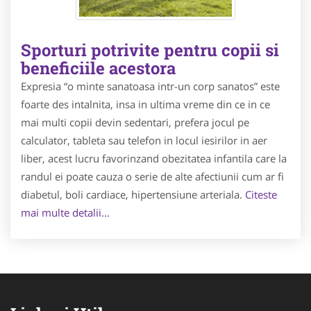
Sporturi potrivite pentru copii si
beneficiile acestora
Expresia “o minte sanatoasa intr-un corp sanatos” este
foarte des intalnita, insa in ultima vreme din ce in ce
mai multi copii devin sedentari, prefera jocul pe
calculator, tableta sau telefon in locul iesirilor in aer
liber, acest lucru favorinzand obezitatea infantila care la
randul ei poate cauza o serie de alte afectiunii cum ar fi
diabetul, boli cardiace, hipertensiune arteriala.
Citeste
mai multe detalii...