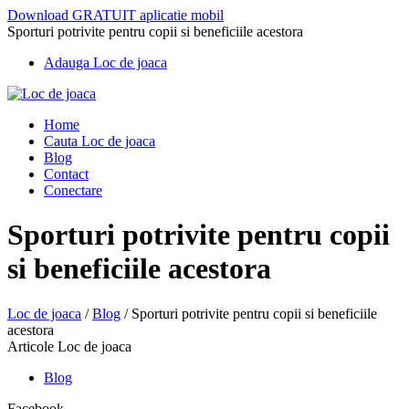
Download GRATUIT aplicatie mobil
Sporturi potrivite pentru copii si beneficiile acestora
Adauga Loc de joaca
Home
Cauta Loc de joaca
Blog
Contact
Conectare
Sporturi potrivite pentru copii
si beneficiile acestora
Loc de joaca
/
Blog
/
Sporturi potrivite pentru copii si beneficiile
acestora
Articole Loc de joaca
Blog
Facebook