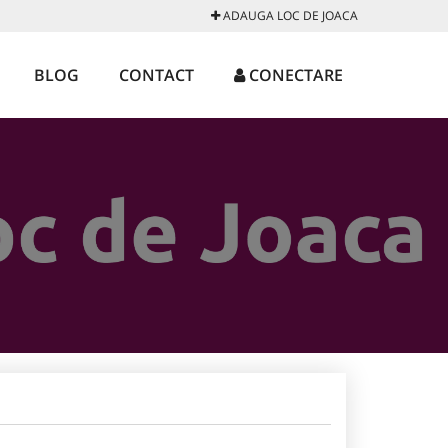
ADAUGA LOC DE JOACA
BLOG
CONTACT
CONECTARE