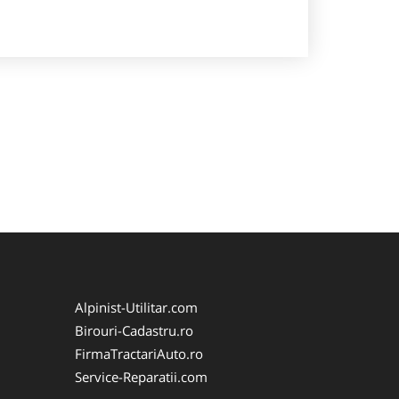
Alpinist-Utilitar.com
Birouri-Cadastru.ro
FirmaTractariAuto.ro
Service-Reparatii.com