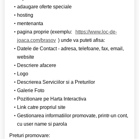
adaugare oferte speciale
hosting
mentenanta
pagina proprie (exemplu:
https://www.loc-de-
joaca.com/brasov
) unde va puteti afisa:
Datele de Contact - adresa, telefoane, fax, email,
website
Descriere afacere
Logo
Descrierea Serviciilor si a Preturilor
Galerie Foto
Pozitionare pe Harta Interactiva
Link catre propriul site
Gestionarea informatiilor promovate, printr-un cont,
cu user name si parola
Preturi promovare: