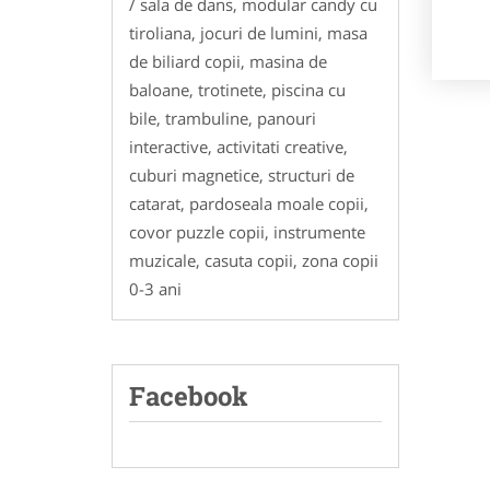
/ sala de dans, modular candy cu
tiroliana, jocuri de lumini, masa
de biliard copii, masina de
baloane, trotinete, piscina cu
bile, trambuline, panouri
interactive, activitati creative,
cuburi magnetice, structuri de
catarat, pardoseala moale copii,
covor puzzle copii, instrumente
muzicale, casuta copii, zona copii
0-3 ani
Facebook