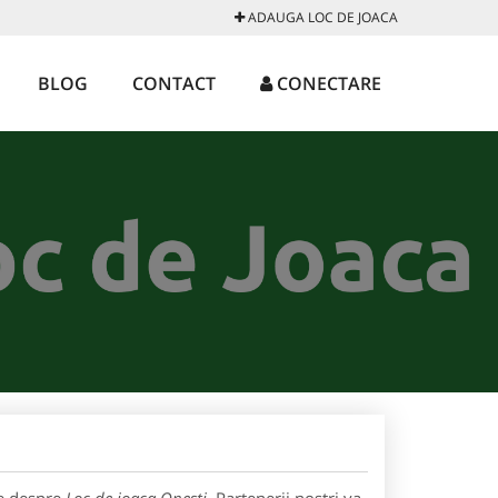
ADAUGA LOC DE JOACA
BLOG
CONTACT
CONECTARE