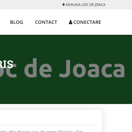
ADAUGA LOC DE JOACA
BLOG
CONTACT
CONECTARE
RIS