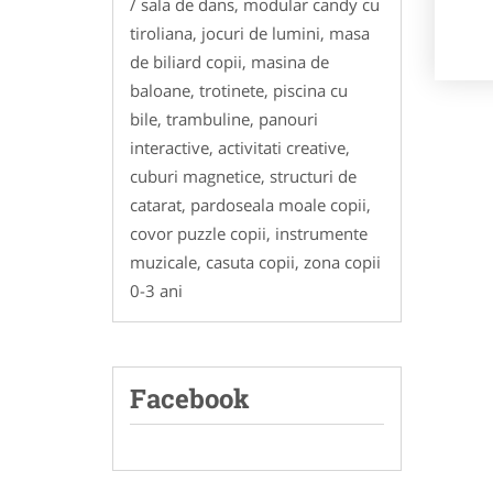
/ sala de dans, modular candy cu
tiroliana, jocuri de lumini, masa
de biliard copii, masina de
baloane, trotinete, piscina cu
bile, trambuline, panouri
interactive, activitati creative,
cuburi magnetice, structuri de
catarat, pardoseala moale copii,
covor puzzle copii, instrumente
muzicale, casuta copii, zona copii
0-3 ani
Facebook