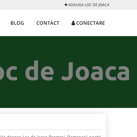
ADAUGA LOC DE JOACA
BLOG
CONTACT
CONECTARE