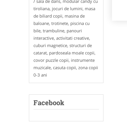
/ sala de dans, modular candy cu
tiroliana, jocuri de lumini, masa
de biliard copii, masina de
baloane, trotinete, piscina cu
bile, trambuline, panouri
interactive, activitati creative,
cuburi magnetice, structuri de
catarat, pardoseala moale copii,
covor puzzle copii, instrumente
muzicale, casuta copii, zona copii
0-3 ani
Facebook