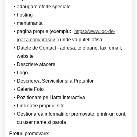
adaugare oferte speciale
hosting
mentenanta
pagina proprie (exemplu:
https://www.loc-de-
joaca.com/brasov
) unde va puteti afisa:
Datele de Contact - adresa, telefoane, fax, email,
website
Descriere afacere
Logo
Descrierea Serviciilor si a Preturilor
Galerie Foto
Pozitionare pe Harta Interactiva
Link catre propriul site
Gestionarea informatiilor promovate, printr-un cont,
cu user name si parola
Preturi promovare: