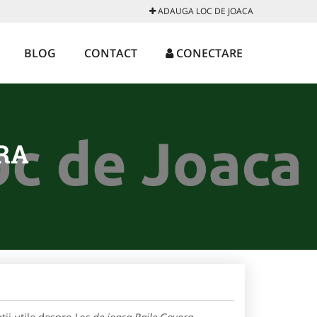
ADAUGA LOC DE JOACA
BLOG
CONTACT
CONECTARE
RA