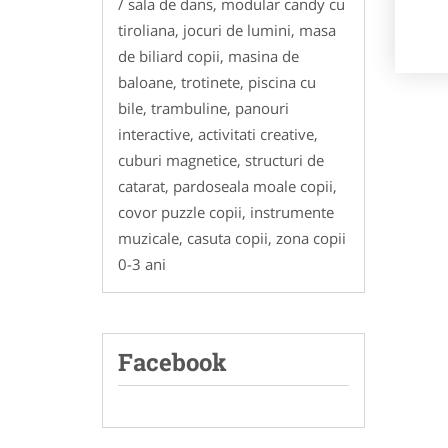
/ sala de dans, modular candy cu
tiroliana, jocuri de lumini, masa
de biliard copii, masina de
baloane, trotinete, piscina cu
bile, trambuline, panouri
interactive, activitati creative,
cuburi magnetice, structuri de
catarat, pardoseala moale copii,
covor puzzle copii, instrumente
muzicale, casuta copii, zona copii
0-3 ani
Facebook