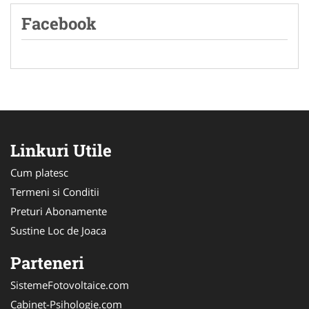
Facebook
Linkuri Utile
Cum platesc
Termeni si Conditii
Preturi Abonamente
Sustine Loc de Joaca
Parteneri
SistemeFotovoltaice.com
Cabinet-Psihologie.com