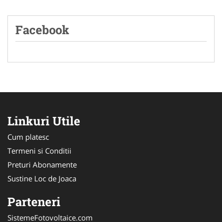
Facebook
Linkuri Utile
Cum platesc
Termeni si Conditii
Preturi Abonamente
Sustine Loc de Joaca
Parteneri
SistemeFotovoltaice.com