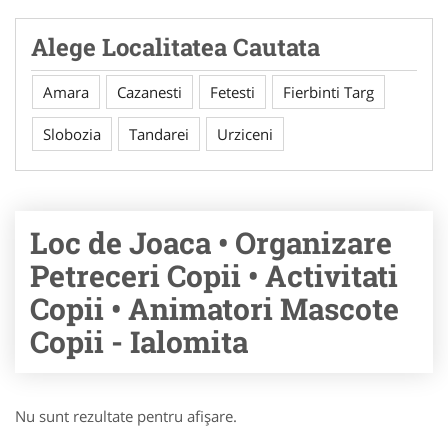
Alege Localitatea Cautata
Amara
Cazanesti
Fetesti
Fierbinti Targ
Slobozia
Tandarei
Urziceni
Loc de Joaca • Organizare
Petreceri Copii • Activitati
Copii • Animatori Mascote
Copii - Ialomita
Nu sunt rezultate pentru afişare.